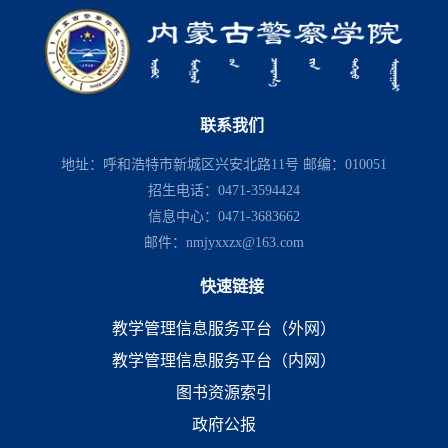
联系我们
地址：呼和浩特市新城区兴安北路11号 邮编：010051
招生电话：0471-3594424
信息中心：0471-3683662
邮件：nmjyxxzx@163.com
快速链接
教学管理信息服务平台（外网）
教学管理信息服务平台（内网）
图书资源索引
政府公报