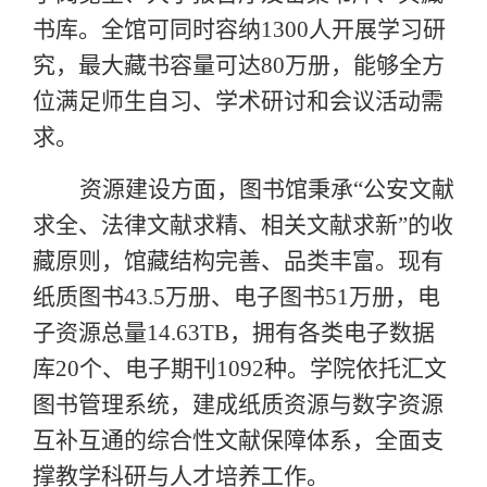
书库。全馆可同时容纳
1300人开展学习研
究，最大藏书容量可达80万册，能够全方
位满足师生自习、学术研讨和会议活动需
求。
资源建设方面，图书馆秉承
“公安文献
求全、法律文献求精、相关文献求新”的收
藏原则，馆藏结构完善、品类丰富。现有
纸质图书43.5万册、电子图书51万册，电
子资源总量14.63TB，拥有各类电子数据
库20个、电子期刊1092种。学院依托汇文
图书管理系统，建成纸质资源与数字资源
互补互通的综合性文献保障体系，全面支
撑教学科研与人才培养工作。