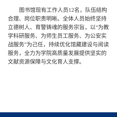
图书馆现有工作人员
12名，队伍结构
合理、岗位职责明晰。全体人员始终坚持
立德树人、育警铸魂的服务宗旨，以“为教
学科研服务、为师生员工服务、为公安实
战服务”为己任，持续优化馆藏建设与阅读
服务，全力为学院高质量发展提供坚实的
文献资源保障与文化育人支撑。