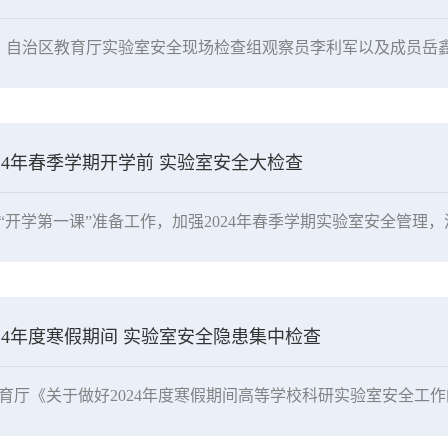
24年春季学期开学前 实验室安全大检查
24年度寒假期间 实验室安全隐患集中检查