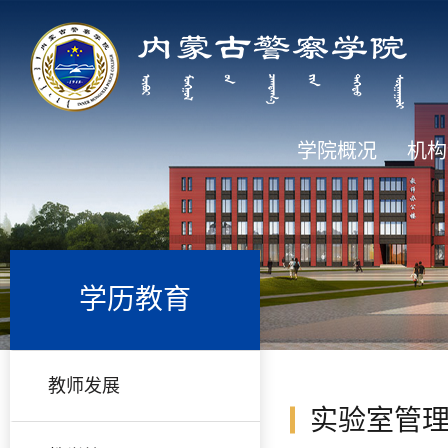
学院概况
机构
学历教育
教师发展
实验室管