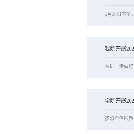
我院开展20
学院开展20