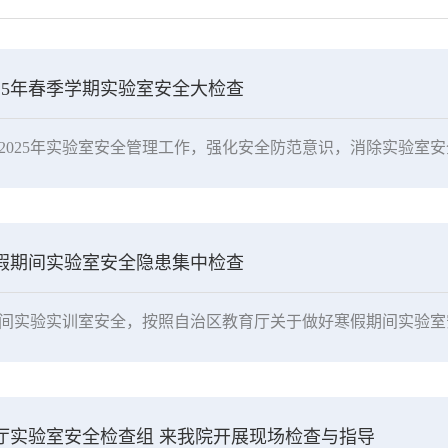
25年春季学期实验室安全大检查
假期间实验室安全隐患集中检查
厅实验室安全检查组 来我院开展现场检查与指导